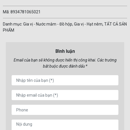
Mã: 8934781065021
Danh mục: Gia vị - Nước mắm - Đồ hộp, Gia vị - Hạt nêm, TẤT CẢ SẢN
PHẨM
Bình luận
Email của bạn sẽ không được hiển thị công khai. Các trường
bắt buộc được đánh dấu *